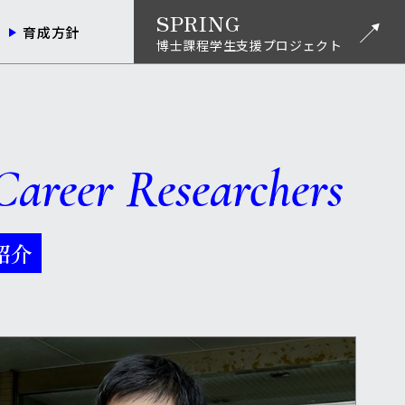
SPRING
育成方針
博士課程学生支援プロジェクト
Career
Researchers
紹介