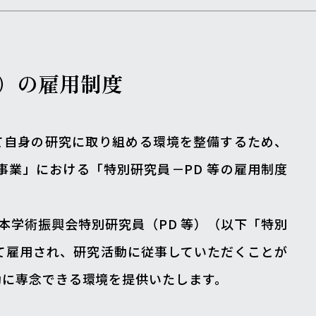
等）の
雇用制度
て自身の研究に取り組める環境を整備するため、
業」における「特別研究員－PD 等の雇用制度
本学術振興会特別研究員（PD 等）（以下「特別
て雇用され、研究活動に従事していただくことが
動に専念できる環境を提供いたします。