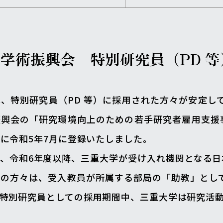
本学術振興会
特別研究員（PD 
、特別研究員（PD 等）に採用された方々が安定し
興会の「研究環境向上のための若手研究者雇用支援事
に令和5年7月に登録いたしました。
、令和6年度以降、三重大学が受け入れ機関となる日
）の方々は、受入教員が所属する部局の「助教」とし
特別研究員としての採用期間中、三重大学は研究活