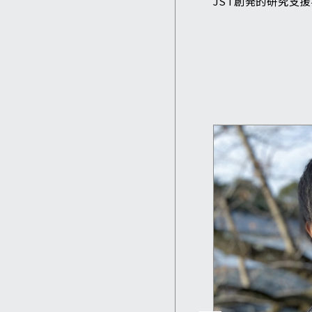
JST創発的研究支援