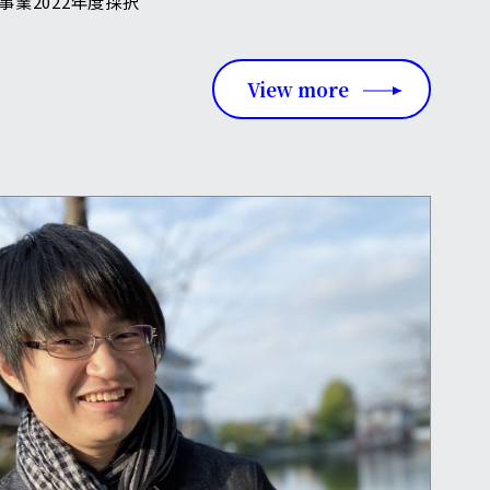
事業2022年度採択
View more